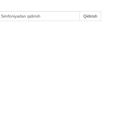
Qidirish