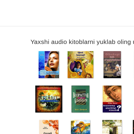
Yaxshi audio kitoblarni yuklab oling 