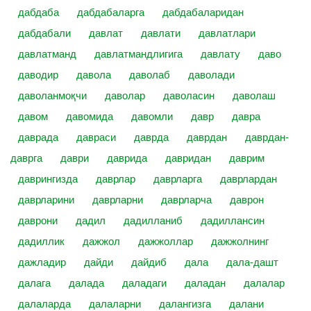
дабдаба
дабдабаларга
дабдабаларидан
дабдабали
давлат
давлати
давлатлари
давлатманд
давлатмандлигига
давлату
даво
даводир
давола
даволаб
даволади
даволанмоқчи
даволар
даволасин
даволаш
давом
давомида
давомли
давр
давра
даврада
давраси
даврда
даврдан
даврдан-
даврга
даври
даврида
давридан
даврим
даврингизда
даврлар
даврларга
даврлардан
даврларини
даврларни
даврларча
даврон
даврони
дадил
дадилланиб
дадиллансин
дадиллик
дажжол
дажжоллар
дажжолнинг
дажладир
дайди
дайдиб
дала
дала-дашт
далага
далада
даладаги
даладан
далалар
далаларда
далаларни
далангизга
далани