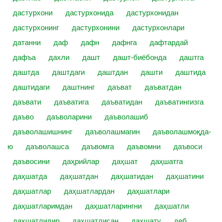
дастурхони
дастурхонида
дастурхонидан
дастурхонинг
дастурхонини
дастурхонлари
датанни
даф
дафн
дафнга
дафтардай
дафъа
дахли
дашт
дашт-биёбонда
даштга
даштда
даштдаги
даштдан
дашти
даштида
даштидаги
даштнинг
даъват
даъватдан
даъвати
даъватига
даъватидан
даъватингизга
даъво
даъволарини
даъволашиб
даъволашишнинг
даъволашмагин
даъволашмоқда-
ю
даъволашса
даъвомга
даъвомни
даъвоси
даъвосини
даҳрийлар
даҳшат
даҳшатга
даҳшатда
даҳшатдан
даҳшатидан
даҳшатини
даҳшатлар
даҳшатлардан
даҳшатлари
даҳшатларимдан
даҳшатларингни
даҳшатли
даҳшатлидир
даҳшатлисан
даҳшату
деб