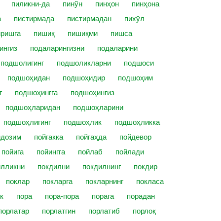
пиликни-да
пинўн
пинҳон
пинҳона
а
пистирмада
пистирмадан
пихўл
ришга
пишиқ
пишиқми
пишса
ингиз
подаларингизни
подаларини
подшолигинг
подшоликларни
подшоси
подшоҳидан
подшоҳидир
подшоҳим
г
подшоҳингга
подшоҳингиз
подшоҳларидан
подшоҳларини
подшоҳлигинг
подшоҳлик
подшоҳликка
ндозим
пойгакка
пойгаҳда
пойдевор
пойига
пойингга
пойлаб
пойлади
илликни
покдилни
покдилнинг
покдир
поклар
покларга
покларнинг
покласа
к
пора
пора-пора
порага
порадан
порлатар
порлатгин
порлатиб
порлоқ