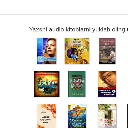
Yaxshi audio kitoblarni yuklab oling 